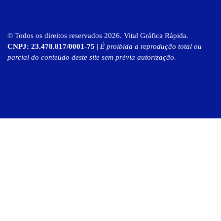
© Todos os direitos reservados 2026. Vital Gráfica Rápida.
CNPJ: 23.478.817/0001-75
|
É proibida a reprodução total ou
parcial do conteúdo deste site sem prévia autorização.