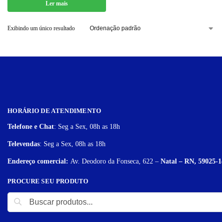
Ler mais
Exibindo um único resultado
HORÁRIO DE ATENDIMENTO
Telefone e Chat
: Seg a Sex, 08h as 18h
Televendas
: Seg a Sex, 08h as 18h
Endereço comercial:
Av. Deodoro da Fonseca, 622 –
Natal – RN, 59025-1
PROCURE SEU PRODUTO