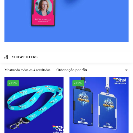
SHOW FILTERS
Mostrando todos os 4 resultados
-17%
-17%