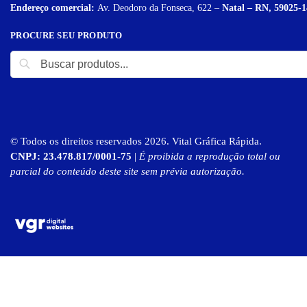
Endereço comercial:
Av. Deodoro da Fonseca, 622 –
Natal – RN, 59025-1
PROCURE SEU PRODUTO
© Todos os direitos reservados 2026. Vital Gráfica Rápida.
CNPJ: 23.478.817/0001-75
|
É proibida a reprodução total ou
parcial do conteúdo deste site sem prévia autorização.