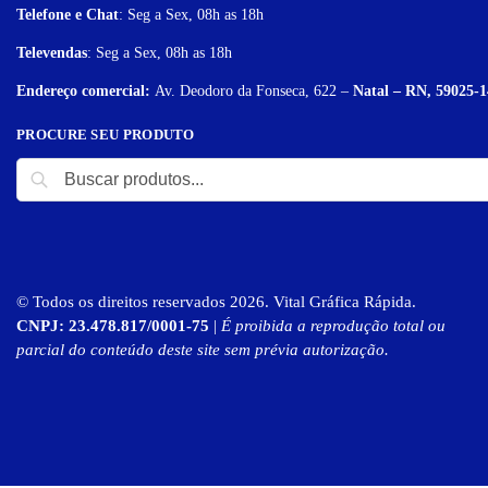
Telefone e Chat
: Seg a Sex, 08h as 18h
Televendas
: Seg a Sex, 08h as 18h
Endereço comercial:
Av. Deodoro da Fonseca, 622 –
Natal – RN, 59025-1
PROCURE SEU PRODUTO
© Todos os direitos reservados 2026. Vital Gráfica Rápida.
CNPJ: 23.478.817/0001-75
|
É proibida a reprodução total ou
parcial do conteúdo deste site sem prévia autorização.