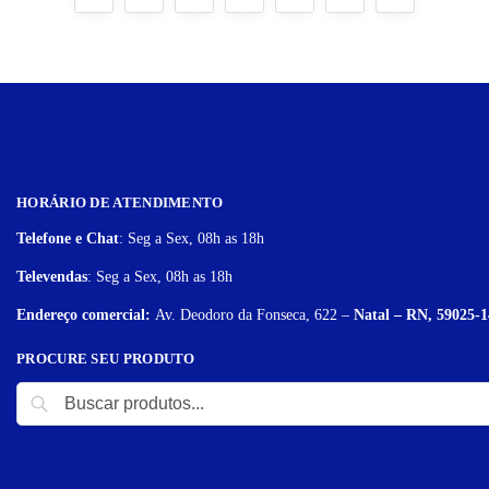
HORÁRIO DE ATENDIMENTO
Telefone e Chat
: Seg a Sex, 08h as 18h
Televendas
: Seg a Sex, 08h as 18h
Endereço comercial:
Av. Deodoro da Fonseca, 622 –
Natal – RN, 59025-1
PROCURE SEU PRODUTO