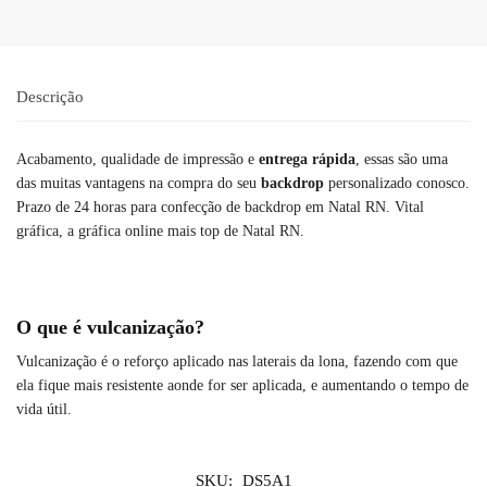
Descrição
Acabamento, qualidade de impressão e
entrega rápida
, essas são uma
das muitas vantagens na compra do seu
backdrop
personalizado conosco.
Prazo de 24 horas para confecção de backdrop em Natal RN. Vital
gráfica, a gráfica online mais top de Natal RN.
O que é vulcanização?
Vulcanização é o reforço aplicado nas laterais da lona, fazendo com que
ela fique mais resistente aonde for ser aplicada, e aumentando o tempo de
vida útil.
SKU:
DS5A1