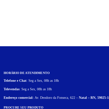
HORÁRIO DE ATENDIMENTO
Telefone e Chat
: Seg a Sex, 08h as 18h
Televendas
: Seg a Sex, 08h as 18h
Endereço comercial:
Av. Deodoro da Fonseca, 622 –
Natal – RN, 59025-1
PROCURE SEU PRODUTO