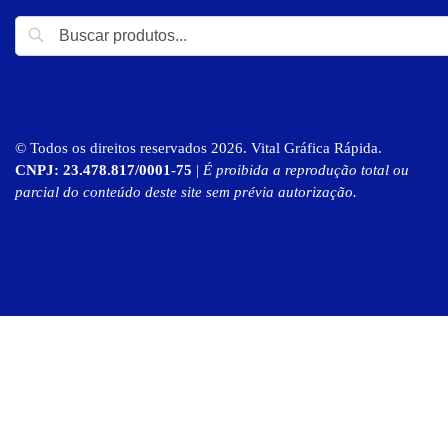
© Todos os direitos reservados 2026. Vital Gráfica Rápida.
CNPJ: 23.478.817/0001-75
|
É proibida a reprodução total ou
parcial do conteúdo deste site sem prévia autorização.