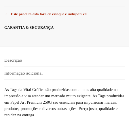
Este produto está fora de estoque e indisponível.
GARANTIA & SEGURANÇA
Descrição
Informação adicional
As Tags da Vital Gráfica são produzidas com a mais alta qualidade na
impressão e visa atender um mercado muito exigente. As Tags produzidas
em Papel Art Premium 250G são essenciais para impulsionar marcas,
produtos, promoções e diversos outras ações. Preço justo, qualidade e
rapidez na entrega.