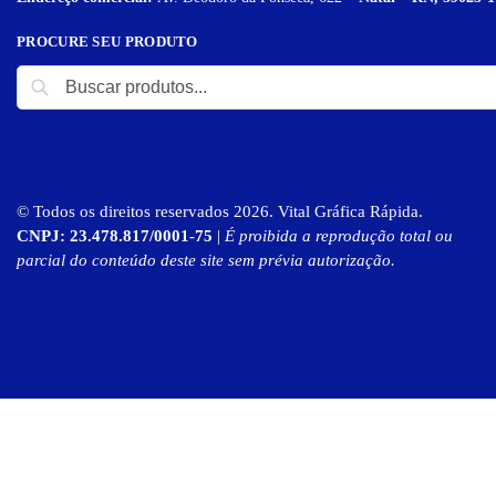
PROCURE SEU PRODUTO
© Todos os direitos reservados 2026. Vital Gráfica Rápida.
CNPJ: 23.478.817/0001-75
|
É proibida a reprodução total ou
parcial do conteúdo deste site sem prévia autorização.