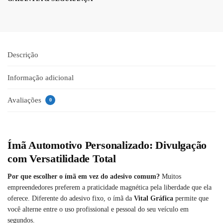
Descrição
Informação adicional
Avaliações
0
Ímã Automotivo Personalizado: Divulgação
com Versatilidade Total
Por que escolher o ímã em vez do adesivo comum?
Muitos
empreendedores preferem a praticidade magnética pela liberdade que ela
oferece. Diferente do adesivo fixo, o ímã da
Vital Gráfica
permite que
você alterne entre o uso profissional e pessoal do seu veículo em
segundos.