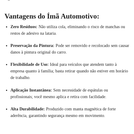
Vantagens do Ímã Automotivo:
Zero Resíduos:
Não utiliza cola, eliminando o risco de manchas ou
restos de adesivo na lataria.
Preservação da Pintura:
Pode ser removido e recolocado sem causar
danos à pintura original do carro.
Flexibilidade de Uso:
Ideal para veículos que atendem tanto à
empresa quanto à família; basta retirar quando não estiver em horário
de trabalho.
Aplicação Instantânea:
Sem necessidade de espátulas ou
profissionais; você mesmo aplica e retira com facilidade.
Alta Durabilidade:
Produzido com manta magnética de forte
aderência, garantindo segurança mesmo em movimento.