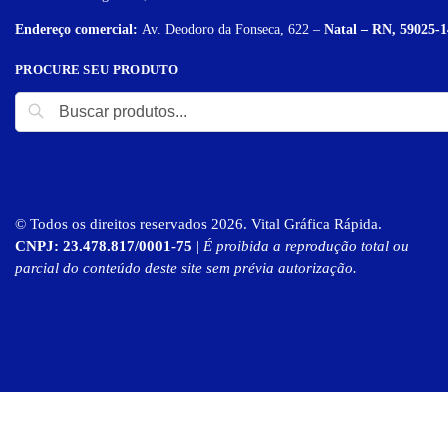
Endereço comercial:
Av. Deodoro da Fonseca, 622 –
Natal – RN, 59025-1
PROCURE SEU PRODUTO
© Todos os direitos reservados 2026. Vital Gráfica Rápida.
CNPJ: 23.478.817/0001-75
|
É proibida a reprodução total ou
parcial do conteúdo deste site sem prévia autorização.