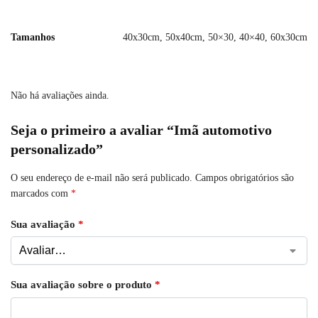
Tamanhos
40x30cm, 50x40cm, 50×30, 40×40, 60x30cm
Não há avaliações ainda.
Seja o primeiro a avaliar “Imã automotivo
personalizado”
O seu endereço de e-mail não será publicado.
Campos obrigatórios são
marcados com
*
Sua avaliação
*
Sua avaliação sobre o produto
*