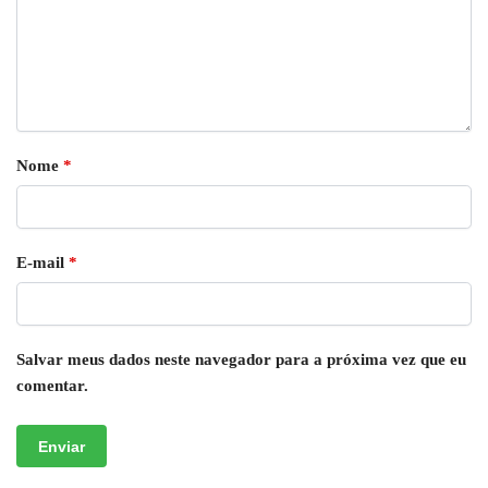
Nome
*
E-mail
*
Salvar meus dados neste navegador para a próxima vez que eu
comentar.