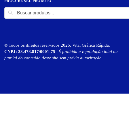
PROCURE SEU PRODUTO
© Todos os direitos reservados 2026. Vital Gráfica Rápida.
CNPJ: 23.478.817/0001-75
|
É proibida a reprodução total ou
parcial do conteúdo deste site sem prévia autorização.