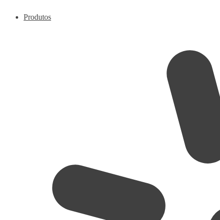
Produtos