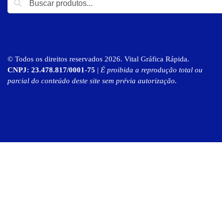
© Todos os direitos reservados 2026. Vital Gráfica Rápida.
CNPJ: 23.478.817/0001-75
|
É proibida a reprodução total ou
parcial do conteúdo deste site sem prévia autorização.