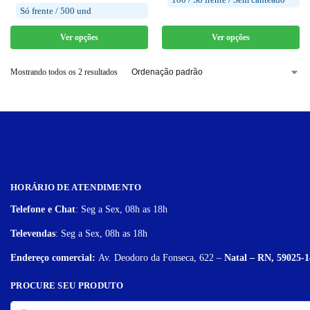
Só frente / 500 und
Ver opções
Ver opções
Mostrando todos os 2 resultados
HORÁRIO DE ATENDIMENTO
Telefone e Chat
: Seg a Sex, 08h as 18h
Televendas
: Seg a Sex, 08h as 18h
Endereço comercial:
Av. Deodoro da Fonseca, 622 –
Natal – RN, 59025-1
PROCURE SEU PRODUTO