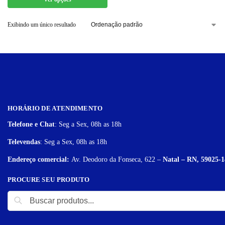
Exibindo um único resultado
HORÁRIO DE ATENDIMENTO
Telefone e Chat
: Seg a Sex, 08h as 18h
Televendas
: Seg a Sex, 08h as 18h
Endereço comercial:
Av. Deodoro da Fonseca, 622 –
Natal – RN, 59025-1
PROCURE SEU PRODUTO