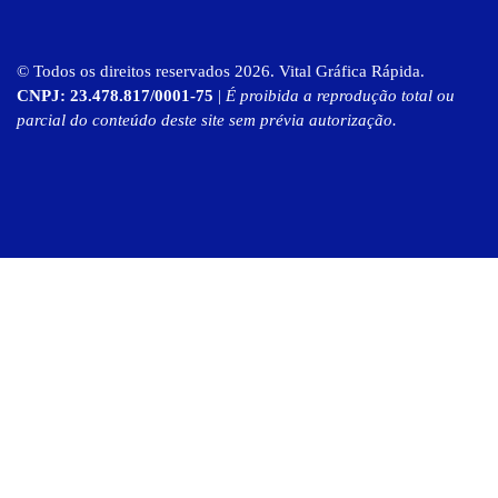
© Todos os direitos reservados 2026. Vital Gráfica Rápida.
CNPJ: 23.478.817/0001-75
|
É proibida a reprodução total ou
parcial do conteúdo deste site sem prévia autorização.