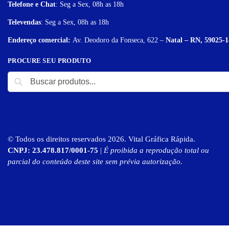
Telefone e Chat
: Seg a Sex, 08h as 18h
Televendas
: Seg a Sex, 08h as 18h
Endereço comercial:
Av. Deodoro da Fonseca, 622 –
Natal – RN, 59025-1
PROCURE SEU PRODUTO
© Todos os direitos reservados 2026. Vital Gráfica Rápida.
CNPJ: 23.478.817/0001-75
|
É proibida a reprodução total ou
parcial do conteúdo deste site sem prévia autorização.